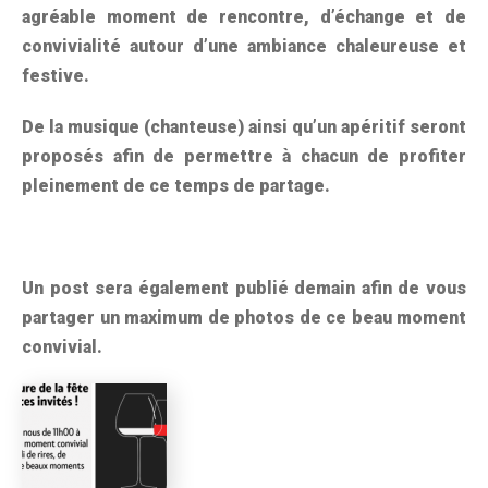
agréable moment de rencontre, d’échange et de
convivialité autour d’une ambiance chaleureuse et
festive.
De la musique (chanteuse) ainsi qu’un apéritif seront
proposés afin de permettre à chacun de profiter
pleinement de ce temps de partage.
Un post sera également publié demain afin de vous
partager un maximum de photos de ce beau moment
convivial.