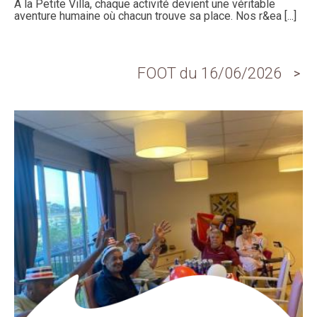
À la Petite Villa, chaque activité devient une véritable
aventure humaine où chacun trouve sa place. Nos r&ea [...]
FOOT du 16/06/2026