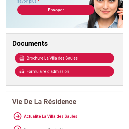
savoir plus
*
Documents
Brochure La Villa des Saules
Formulaire d'admission
Vie De La Résidence
Actualité La Villa des Saules