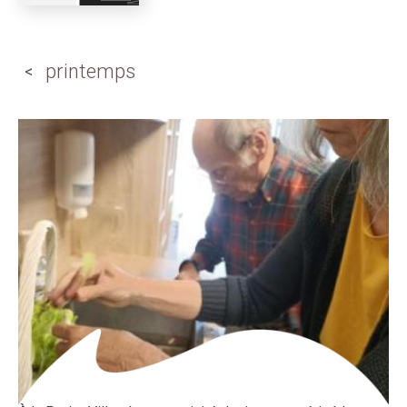
printemps