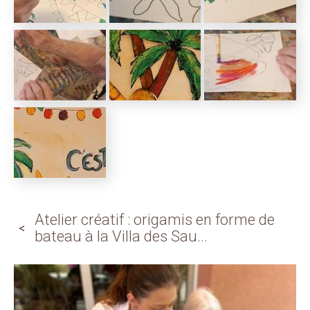
Atelier créatif : origamis en forme de
bateau à la Villa des Sau...