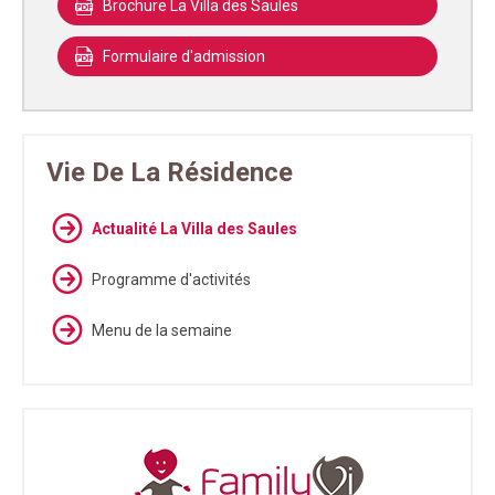
Brochure La Villa des Saules
Formulaire d'admission
Vie De La Résidence
Actualité La Villa des Saules
Programme d'activités
Menu de la semaine