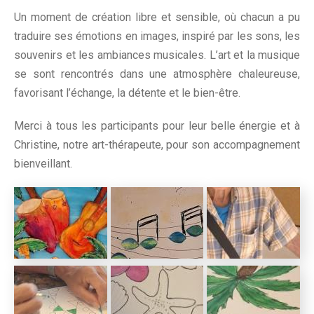
Un moment de création libre et sensible, où chacun a pu
traduire ses émotions en images, inspiré par les sons, les
souvenirs et les ambiances musicales. L’art et la musique
se sont rencontrés dans une atmosphère chaleureuse,
favorisant l’échange, la détente et le bien-être.
Merci à tous les participants pour leur belle énergie et à
Christine, notre art-thérapeute, pour son accompagnement
bienveillant.