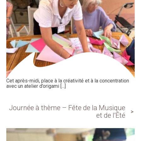
Cet après-midi, place à la créativité et à la concentration
avec un atelier d’origami [...]
Journée à thème – Fête de la Musique
et de l’Été