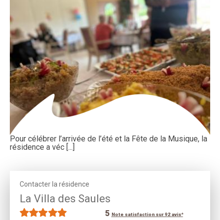
Pour célébrer l’arrivée de l’été et la Fête de la Musique, la
résidence a véc [...]
Contacter la résidence
La Villa des Saules
5
Note satisfaction sur 92 avis*